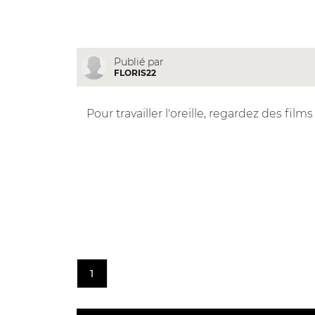
Publié par
FLORIS22
Pour travailler l'oreille, regardez des fil
1