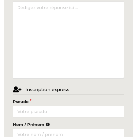
Inscription express
Pseudo
Nom / Prénom