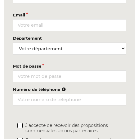
Email
Département
Mot de passe
Numéro de téléphone
J'accepte de recevoir des propositions
commerciales de nos partenaires