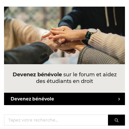
Devenez bénévole
sur le forum et aidez
des étudiants en droit
Devenez bénévole