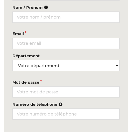
Nom / Prénom
Email
Département
Mot de passe
Numéro de téléphone