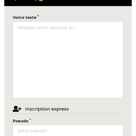
Votre texte
Inscription express
Pseudo