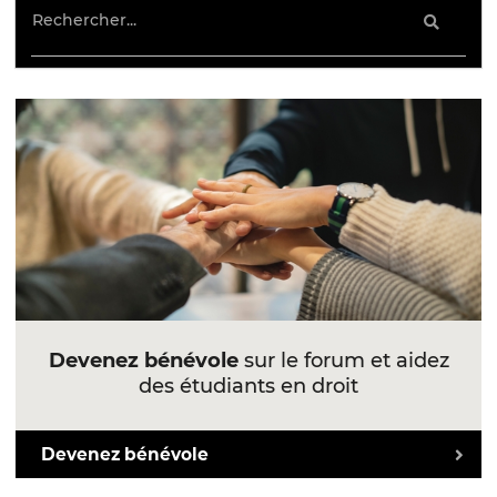
Devenez bénévole
sur le forum et aidez
des étudiants en droit
Devenez bénévole