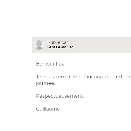
Publié par
GUILLAUME92
Bonjour Fax,
Je vous remercie beaucoup de cette ré
journée.
Respectueusement,
Guillaume