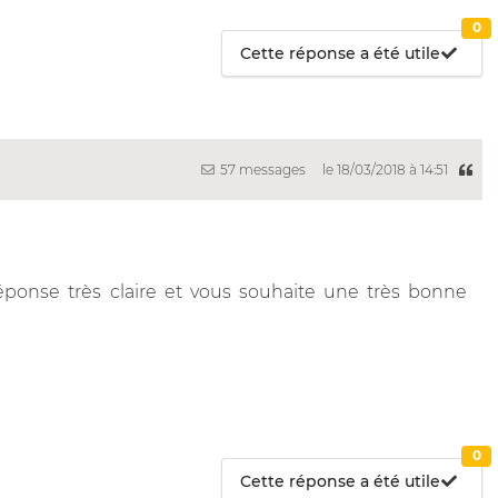
0
Cette réponse a été utile
57 messages
le 18/03/2018 à 14:51
ponse très claire et vous souhaite une très bonne
0
Cette réponse a été utile