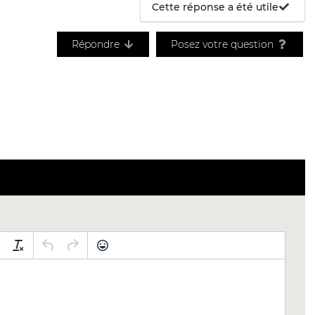
Cette réponse a été utile
Répondre
Posez votre question