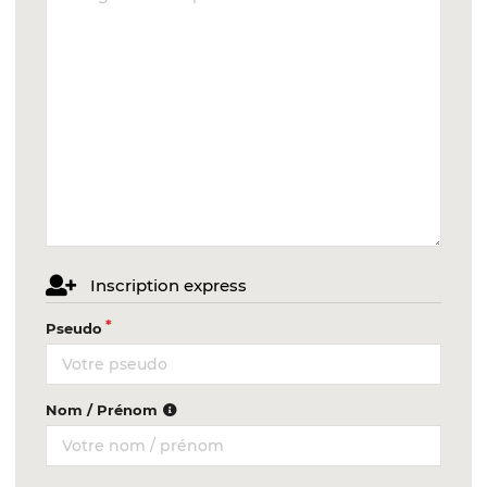
Inscription express
Pseudo
Nom / Prénom