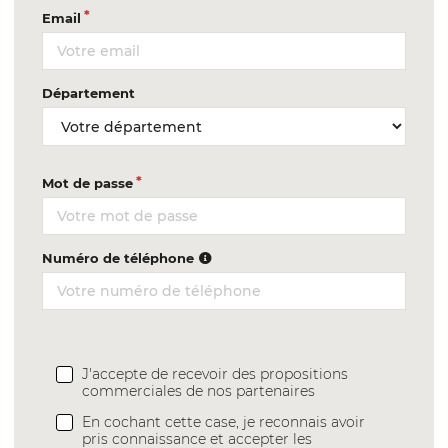
Email
Département
Mot de passe
Numéro de téléphone
J'accepte de recevoir des propositions
commerciales de nos partenaires
En cochant cette case, je reconnais avoir
pris connaissance et accepter les