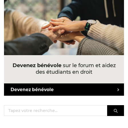
Devenez bénévole
sur le forum et aidez
des étudiants en droit
Devenez bénévole