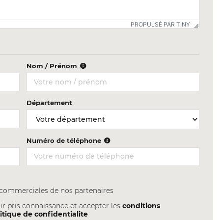
PROPULSÉ PAR TINY
Nom / Prénom
Département
Numéro de téléphone
s commerciales de nos partenaires
ir pris connaissance et accepter les
conditions
itique de confidentialite