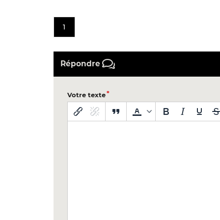
1
Répondre
Votre texte