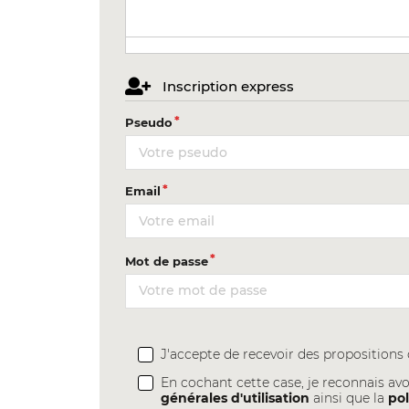
Inscription express
Pseudo
Email
Mot de passe
J'accepte de recevoir des proposition
En cochant cette case, je reconnais avo
générales d'utilisation
ainsi que la
pol