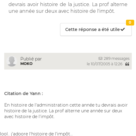
devrais avoir histoire de la justice. La prof alterne
une année sur deux avec histoire de l'impôt.
0
Cette réponse a été utile
289 messages
Publié par
MOKO
le 10/07/2005 à 12:26
Citation de Yann :
En histoire de l'administration cette année tu devrais avoir
histoire de la justice. La prof alterne une année sur deux
avec histoire de l'impôt.
lool.. j'adoore l'histoire de l'impôt...