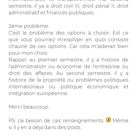
semestre, il ya a droit civil III, droit pénal II, droit
administratif et finances publiques.
2ème problème:
C'est le problème des options à choisir. Est ce
que vous pourriez m'expliqer en quoi consiste
chaune de ces options. Car cela m'aiderait bien
pour mon choix.
Rappel: au premier semestre, il y a histoire de
l'administration ou économie de l'entreprise ou
droit des affaires. Au second semestre, il y a
histoire de la propriété ou problèmes politiques
internationaux ou politique économique et
intégration européenne.
Merci beaucoup.
PS: j'ai besoin de ces renseignements.
Même
si il y en a déja dans des posts.