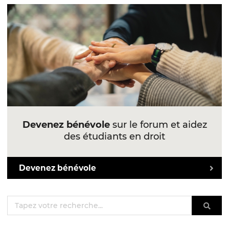
Devenez bénévole
sur le forum et aidez
des étudiants en droit
Devenez bénévole