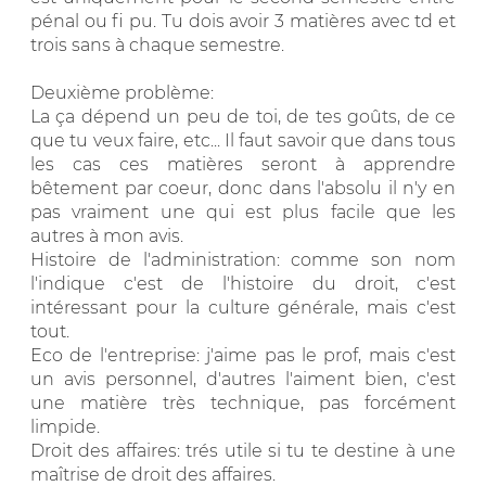
pénal ou fi pu. Tu dois avoir 3 matières avec td et
trois sans à chaque semestre.
Deuxième problème:
La ça dépend un peu de toi, de tes goûts, de ce
que tu veux faire, etc... Il faut savoir que dans tous
les cas ces matières seront à apprendre
bêtement par coeur, donc dans l'absolu il n'y en
pas vraiment une qui est plus facile que les
autres à mon avis.
Histoire de l'administration: comme son nom
l'indique c'est de l'histoire du droit, c'est
intéressant pour la culture générale, mais c'est
tout.
Eco de l'entreprise: j'aime pas le prof, mais c'est
un avis personnel, d'autres l'aiment bien, c'est
une matière très technique, pas forcément
limpide.
Droit des affaires: trés utile si tu te destine à une
maîtrise de droit des affaires.