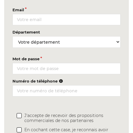
Email
Département
Mot de passe
Numéro de téléphone
J'accepte de recevoir des propositions
commerciales de nos partenaires
En cochant cette case, je reconnais avoir