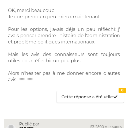
OK, merci beaucoup.
Je comprend un peu mieux maintenant.
Pour les options, j'avais déja un peu réfléchi: j'
avais penser prendre : histoire de l'administration
et problème politiques internationaux.
Mais les avis des connaisseurs sont toujours
utiles pour réfléchir un peu plus.
Alors n'hésiter pas à me donner encore d'autes
avis !!!!!!!!!!!!!!!
0
Cette réponse a été utile
Publié par
2500 messages