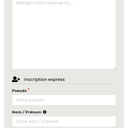
Inscription express
Pseudo
Nom / Prénom