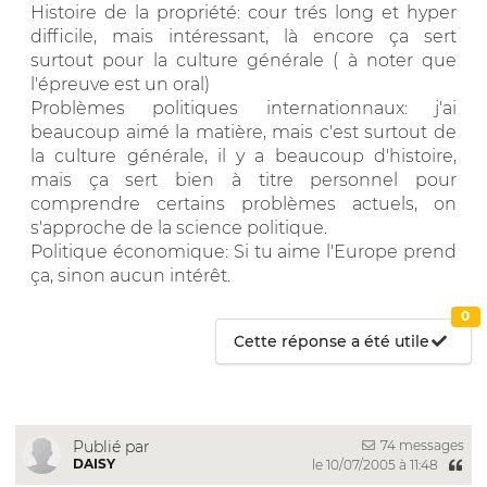
Histoire de la propriété: cour trés long et hyper
difficile, mais intéressant, là encore ça sert
surtout pour la culture générale ( à noter que
l'épreuve est un oral)
Problèmes politiques internationnaux: j'ai
beaucoup aimé la matière, mais c'est surtout de
la culture générale, il y a beaucoup d'histoire,
mais ça sert bien à titre personnel pour
comprendre certains problèmes actuels, on
s'approche de la science politique.
Politique économique: Si tu aime l'Europe prend
ça, sinon aucun intérêt.
0
Cette réponse a été utile
74 messages
Publié par
DAISY
le 10/07/2005 à 11:48