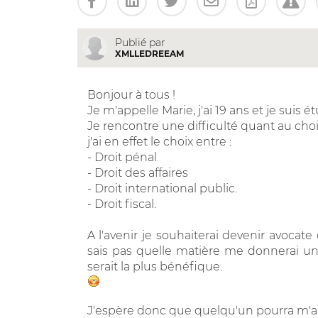
Publié par
XMLLEDREEAM
Bonjour à tous !
Je m'appelle Marie, j'ai 19 ans et je suis
Je rencontre une difficulté quant au cho
j'ai en effet le choix entre :
- Droit pénal
- Droit des affaires
- Droit international public.
- Droit fiscal.
A l'avenir je souhaiterai devenir avocate
sais pas quelle matière me donnerai 
serait la plus bénéfique.
J'espère donc que quelqu'un pourra m'ai