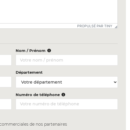
PROPULSÉ PAR TINY
Nom / Prénom
Département
Numéro de téléphone
s commerciales de nos partenaires