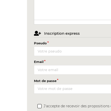
Inscription express
Pseudo
Email
Mot de passe
J'accepte de recevoir des proposition