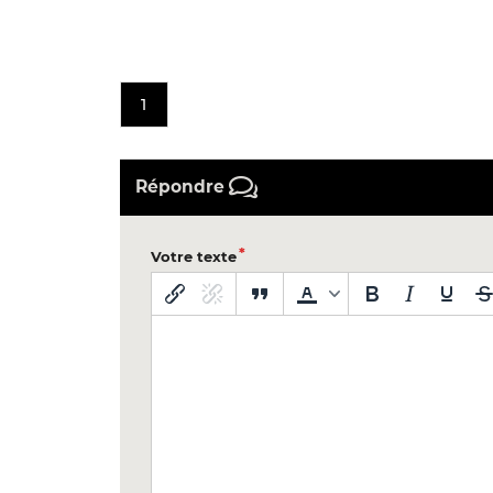
1
Répondre
Votre texte