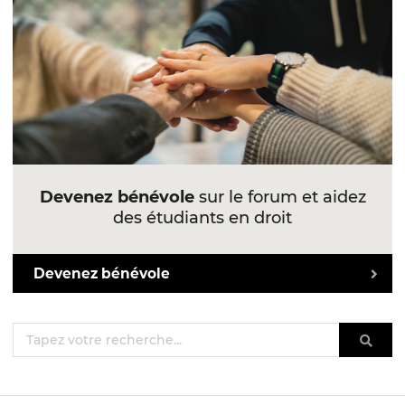
Devenez bénévole
sur le forum et aidez
des étudiants en droit
Devenez bénévole