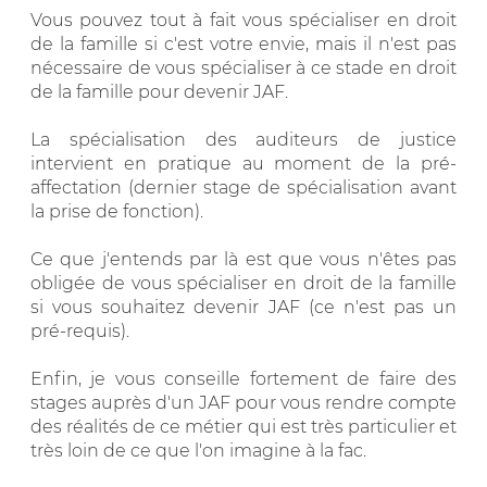
Vous pouvez tout à fait vous spécialiser en droit
de la famille si c'est votre envie, mais il n'est pas
nécessaire de vous spécialiser à ce stade en droit
de la famille pour devenir JAF.
La spécialisation des auditeurs de justice
intervient en pratique au moment de la pré-
affectation (dernier stage de spécialisation avant
la prise de fonction).
Ce que j'entends par là est que vous n'êtes pas
obligée de vous spécialiser en droit de la famille
si vous souhaitez devenir JAF (ce n'est pas un
pré-requis).
Enfin, je vous conseille fortement de faire des
stages auprès d'un JAF pour vous rendre compte
des réalités de ce métier qui est très particulier et
très loin de ce que l'on imagine à la fac.