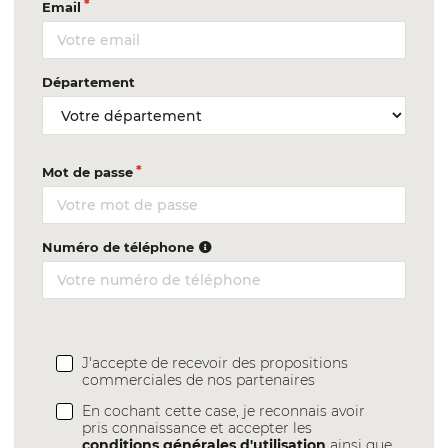
Email
Département
Mot de passe
Numéro de téléphone
J'accepte de recevoir des propositions
commerciales de nos partenaires
En cochant cette case, je reconnais avoir
pris connaissance et accepter les
conditions générales d'utilisation
ainsi que