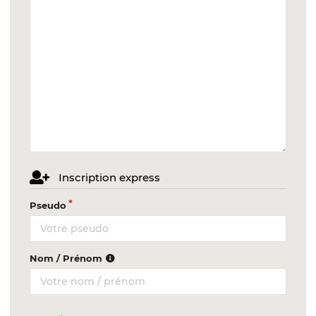
Inscription express
Pseudo
Nom / Prénom