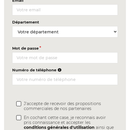
Email
Département
Mot de passe
Numéro de téléphone
J'accepte de recevoir des propositions
commerciales de nos partenaires
En cochant cette case, je reconnais avoir
pris connaissance et accepter les
conditions générales d'utilisation
ainsi que