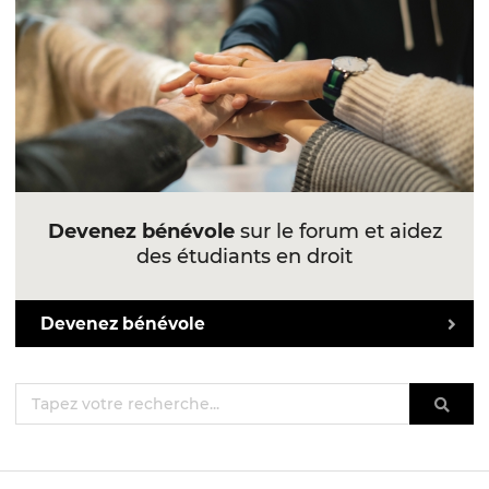
Devenez bénévole
sur le forum et aidez
des étudiants en droit
Devenez bénévole