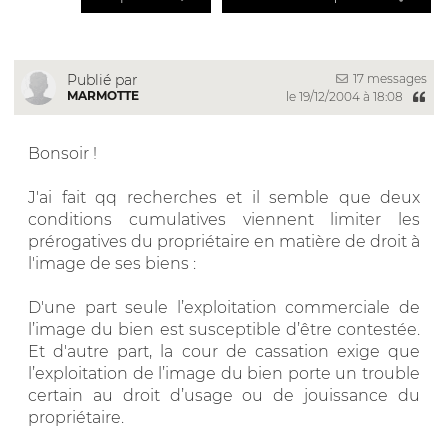
17 messages
Publié par
MARMOTTE
le 19/12/2004 à 18:08
Bonsoir !
J'ai fait qq recherches et il semble que deux
conditions cumulatives viennent limiter les
prérogatives du propriétaire en matière de droit à
l'image de ses biens :
D'une part seule l’exploitation commerciale de
l’image du bien est susceptible d’être contestée.
Et d'autre part, la cour de cassation exige que
l’exploitation de l’image du bien porte un trouble
certain au droit d’usage ou de jouissance du
propriétaire.