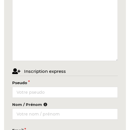
Inscription express
Pseudo
Nom / Prénom