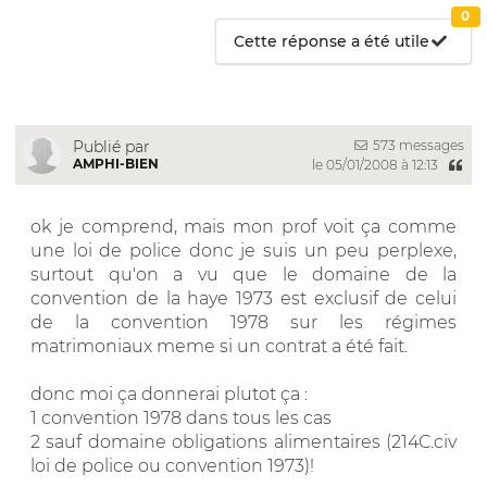
0
Cette réponse a été utile
573 messages
Publié par
AMPHI-BIEN
le 05/01/2008 à 12:13
ok je comprend, mais mon prof voit ça comme
une loi de police donc je suis un peu perplexe,
surtout qu'on a vu que le domaine de la
convention de la haye 1973 est exclusif de celui
de la convention 1978 sur les régimes
matrimoniaux meme si un contrat a été fait.
donc moi ça donnerai plutot ça :
1 convention 1978 dans tous les cas
2 sauf domaine obligations alimentaires (214C.civ
loi de police ou convention 1973)!