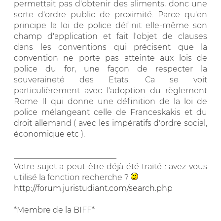
permettait pas d'obtenir des aliments, donc une
sorte d'ordre public de proximité. Parce qu'en
principe la loi de police définit elle-même son
champ d'application et fait l'objet de clauses
dans les conventions qui précisent que la
convention ne porte pas atteinte aux lois de
police du for, une façon de respecter la
souveraineté des Etats. Ca se voit
particulièrement avec l'adoption du règlement
Rome II qui donne une définition de la loi de
police mélangeant celle de Franceskakis et du
droit allemand ( avec les impératifs d'ordre social,
économique etc ).
__________________________
Votre sujet a peut-être déjà été traité : avez-vous
utilisé la fonction recherche ?
http://forum.juristudiant.com/search.php
*Membre de la BIFF*