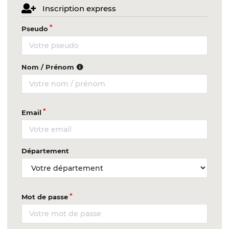
Inscription express
Pseudo
Nom / Prénom
Email
Département
Mot de passe