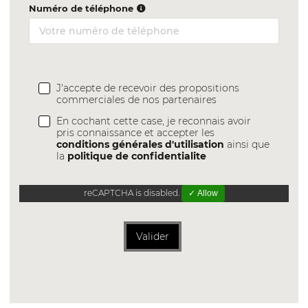
Numéro de téléphone
J'accepte de recevoir des propositions
commerciales de nos partenaires
En cochant cette case, je reconnais avoir
pris connaissance et accepter les
conditions générales d'utilisation
ainsi que
la
politique de confidentialite
reCAPTCHA is disabled.
✓ Allow
Valider