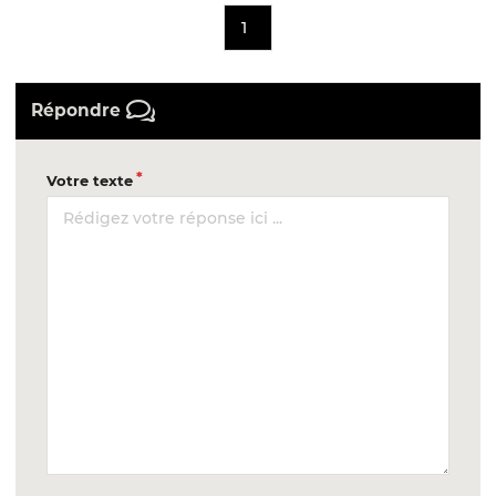
1
Répondre
Votre texte