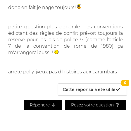
donc en fait je nage toujours!
petite question plus générale : les conventions
édictant des règles de conflit prévoit toujours la
réserve pour les lois de police.?? (comme l'article
7 de la convention de rome de 1980) ça
m'arrangerai aussi !
__________________________
arrete polly, jveux pas d'histoires aux carambars
0
Cette réponse a été utile
Répondre
Posez votre question