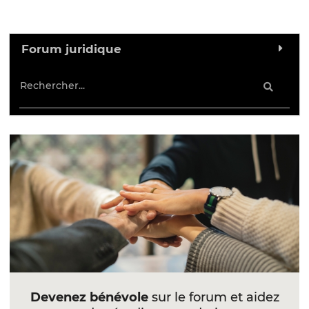
Forum juridique
Devenez bénévole
sur le forum et aidez