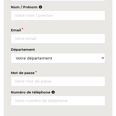
Nom / Prénom
Email
Département
Mot de passe
Numéro de téléphone