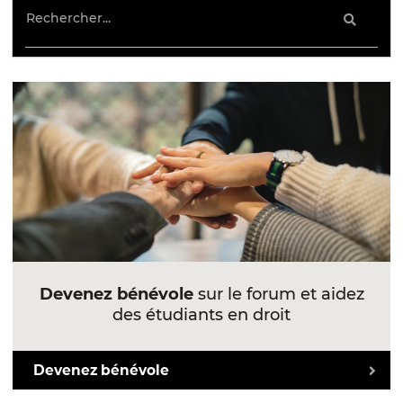
Devenez bénévole
sur le forum et aidez
des étudiants en droit
Devenez bénévole