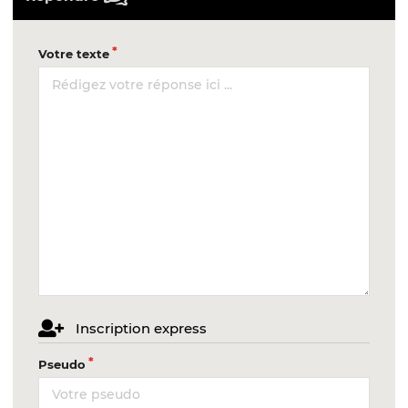
Votre texte
Inscription express
Pseudo