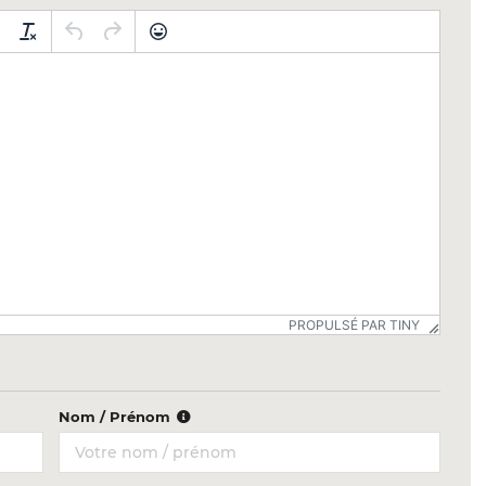
PROPULSÉ PAR TINY
Nom / Prénom