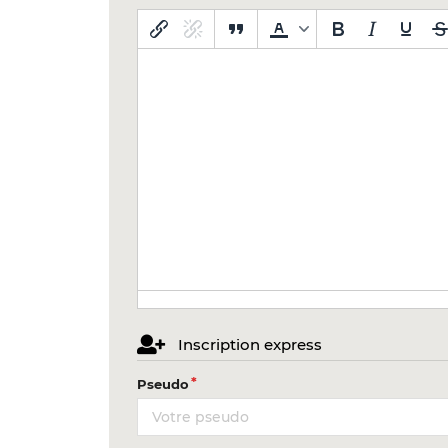
Inscription express
Pseudo