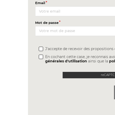
Email
Mot de passe
J'accepte de recevoir des proposition
En cochant cette case, je reconnais avo
générales d'utilisation
ainsi que la
pol
reCAPTCH