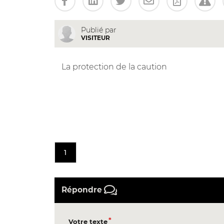
Publié par
VISITEUR
La protection de la caution
1
Répondre
Votre texte