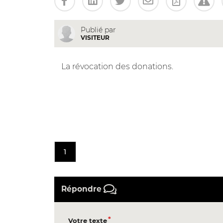
Publié par
VISITEUR
La révocation des donations.
1
Répondre
Votre texte