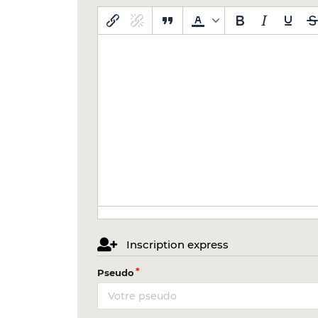
Inscription express
Pseudo