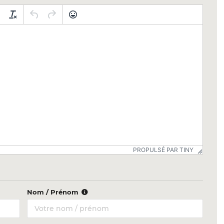
PROPULSÉ PAR TINY
Nom / Prénom