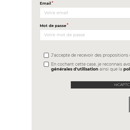
Email
Mot de passe
J'accepte de recevoir des proposition
En cochant cette case, je reconnais avo
générales d'utilisation
ainsi que la
pol
reCAPTCH