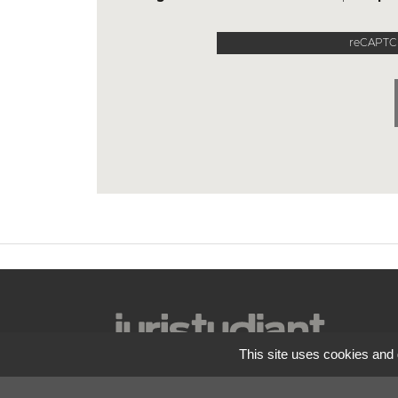
reCAPTCH
This site uses cookies and 