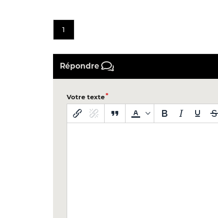
1
Répondre
Votre texte