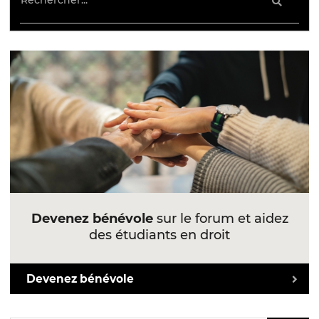
Devenez bénévole
sur le forum et aidez
des étudiants en droit
Devenez bénévole