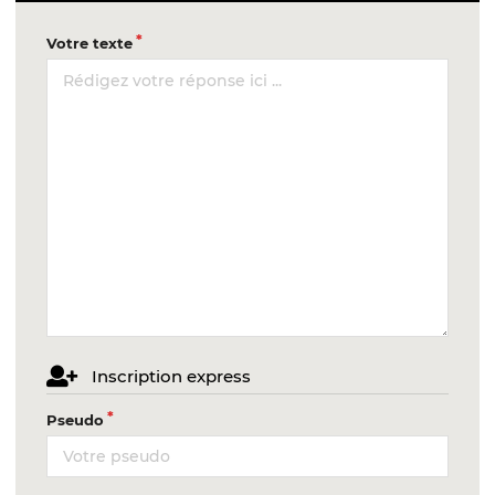
Votre texte
Inscription express
Pseudo