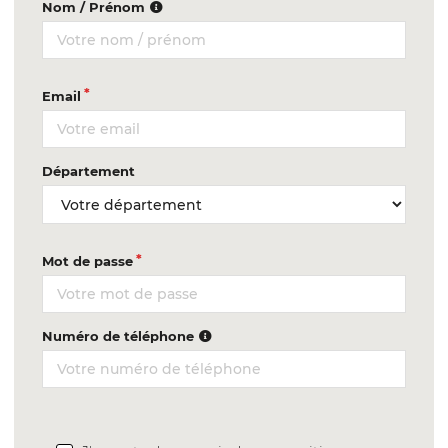
Nom / Prénom
Email
Département
Mot de passe
Numéro de téléphone