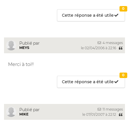
0
Cette réponse a été utile
4 messages
Publié par
MEYS
le 02/04/2006 à 22:16
Merci à toi!!
0
Cette réponse a été utile
11 messages
Publié par
MIKE
le 07/01/2007 à 22:12