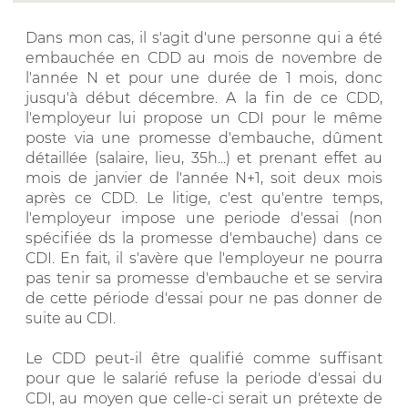
Dans mon cas, il s'agit d'une personne qui a été
embauchée en CDD au mois de novembre de
l'année N et pour une durée de 1 mois, donc
jusqu'à début décembre. A la fin de ce CDD,
l'employeur lui propose un CDI pour le même
poste via une promesse d'embauche, dûment
détaillée (salaire, lieu, 35h...) et prenant effet au
mois de janvier de l'année N+1, soit deux mois
après ce CDD. Le litige, c'est qu'entre temps,
l'employeur impose une periode d'essai (non
spécifiée ds la promesse d'embauche) dans ce
CDI. En fait, il s'avère que l'employeur ne pourra
pas tenir sa promesse d'embauche et se servira
de cette période d'essai pour ne pas donner de
suite au CDI.
Le CDD peut-il être qualifié comme suffisant
pour que le salarié refuse la periode d'essai du
CDI, au moyen que celle-ci serait un prétexte de