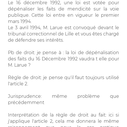
Le 16 décembre 1992, une loi est votée pour
dépénaliser les faits de mendicité sur la voie
publique. Cette loi entre en vigueur le premier
mars 1994.
Le 3 avril 1994, M. Larue est convoqué devant le
tribunal correctionnel de Lille et vous êtes chargé
de défendre ses intérêts.
Pb de droit: je pense à : la loi de dépénalisation
des faits du 16 Décembre 1992 vaudra t elle pour
M. Larue ?
Règle de droit: je pense qu'il faut toujours utilisé
l'article 2.
Jurisprudence: même problème que
précédemment
Interprétation de la règle de droit au fait: ici si
j'applique l'article 2, cela me donnera le même