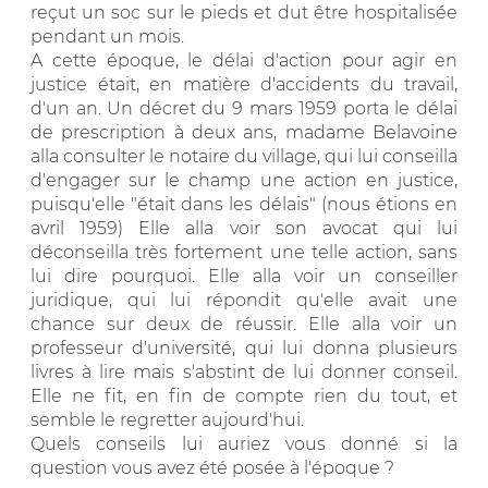
reçut un soc sur le pieds et dut être hospitalisée
pendant un mois.
A cette époque, le délai d'action pour agir en
justice était, en matière d'accidents du travail,
d'un an. Un décret du 9 mars 1959 porta le délai
de prescription à deux ans, madame Belavoine
alla consulter le notaire du village, qui lui conseilla
d'engager sur le champ une action en justice,
puisqu'elle "était dans les délais" (nous étions en
avril 1959) Elle alla voir son avocat qui lui
déconseilla très fortement une telle action, sans
lui dire pourquoi. Elle alla voir un conseiller
juridique, qui lui répondit qu'elle avait une
chance sur deux de réussir. Elle alla voir un
professeur d'université, qui lui donna plusieurs
livres à lire mais s'abstint de lui donner conseil.
Elle ne fit, en fin de compte rien du tout, et
semble le regretter aujourd'hui.
Quels conseils lui auriez vous donné si la
question vous avez été posée à l'époque ?