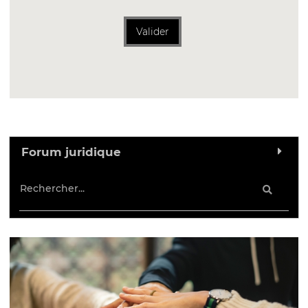
Valider
Forum juridique