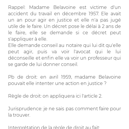
Rappel: Madame Belavoine est victime d'un
accident du travail en décembre 1957. Ele avait
un an pour agir en justice et elle n'a pas jugé
utile de le faire. Un décret pose le délai à 2 ans de
le faire, elle se demande si ce décret peut
s'appliquer à elle.
Elle demande conseil au notaire qui lui dit qu'elle
peut agir, puis va voir l'avocat qui le lui
déconseille et enfin elle va voir un professeur qui
se garde de lui donner conseil.
Pb de droit: en avril 1959, madame Belavoine
pouvait elle intenter une action en justice ?
Règle de droit: on appliquera ici l'article 2.
Jurisprudence: je ne sais pas comment faire pour
la trouver.
Interprétation de la règle de droit au fait: