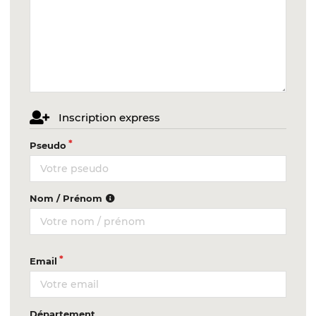
Inscription express
Pseudo
Nom / Prénom
Email
Département