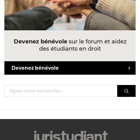
Devenez bénévole
sur le forum et aidez
des étudiants en droit
Devenez bénévole