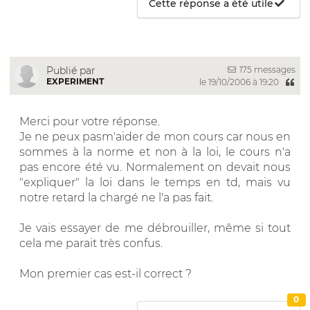
Cette réponse a été utile
175 messages
Publié par
EXPERIMENT
le 19/10/2006 à 19:20
Merci pour votre réponse.
Je ne peux pasm'aider de mon cours car nous en
sommes à la norme et non à la loi, le cours n'a
pas encore été vu. Normalement on devait nous
"expliquer" la loi dans le temps en td, mais vu
notre retard la chargé ne l'a pas fait.
Je vais essayer de me débrouiller, même si tout
cela me parait très confus.
Mon premier cas est-il correct ?
0