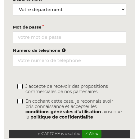
Mot de passe
Numéro de téléphone
J'accepte de recevoir des propositions
commerciales de nos partenaires
En cochant cette case, je reconnais avoir
pris connaissance et accepter les
conditions générales d'utilisation
ainsi que
la
politique de confidentialite
reCAPTCHA is disabled.
✓ Allow