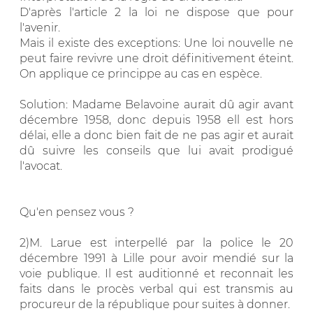
D'après l'article 2 la loi ne dispose que pour
l'avenir.
Mais il existe des exceptions: Une loi nouvelle ne
peut faire revivre une droit définitivement éteint.
On applique ce princippe au cas en espèce.
Solution: Madame Belavoine aurait dû agir avant
décembre 1958, donc depuis 1958 ell est hors
délai, elle a donc bien fait de ne pas agir et aurait
dû suivre les conseils que lui avait prodigué
l'avocat.
Qu'en pensez vous ?
2)M. Larue est interpellé par la police le 20
décembre 1991 à Lille pour avoir mendié sur la
voie publique. Il est auditionné et reconnait les
faits dans le procès verbal qui est transmis au
procureur de la république pour suites à donner.