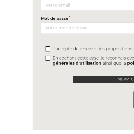
Mot de passe
J'accepte de recevoir des proposition
En cochant cette case, je reconnais avo
générales d'utilisation
ainsi que la
pol
reCAPTCH