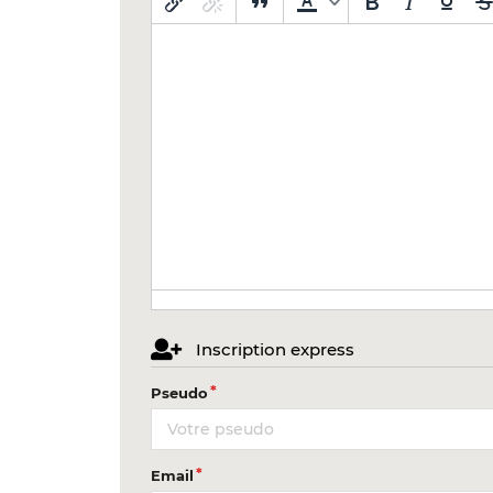
Inscription express
Pseudo
Email