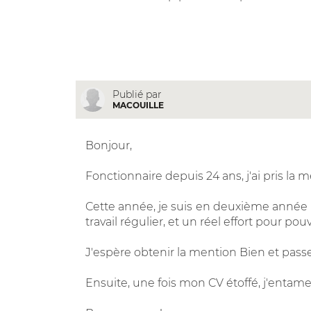
Publié par
MACOUILLE
Bonjour,
Fonctionnaire depuis 24 ans, j'ai pris la 
Cette année, je suis en deuxième année 
travail régulier, et un réel effort pour po
J'espère obtenir la mention Bien et pas
Ensuite, une fois mon CV étoffé, j'entame