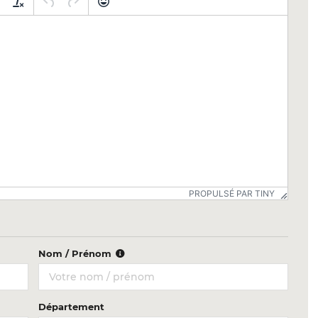
PROPULSÉ PAR TINY
Nom / Prénom
Département