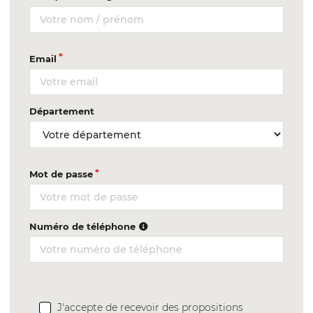
Email
Département
Mot de passe
Numéro de téléphone
J'accepte de recevoir des propositions