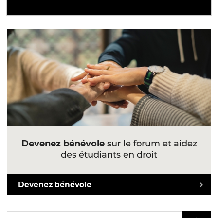
Devenez bénévole
sur le forum et aidez
des étudiants en droit
Devenez bénévole