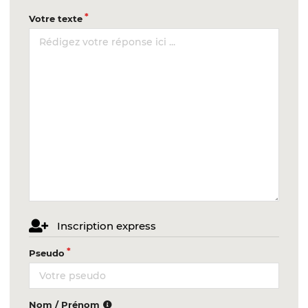
Votre texte
Inscription express
Pseudo
Nom / Prénom