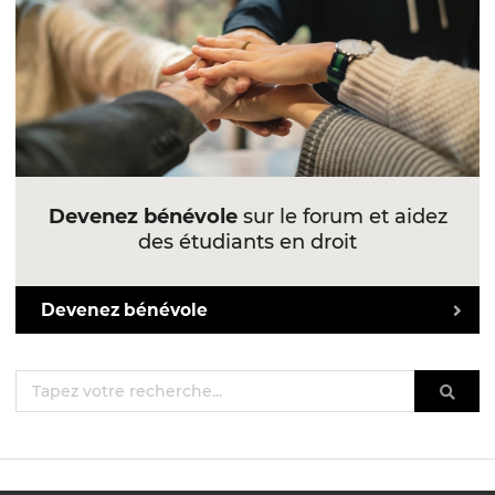
Devenez bénévole
sur le forum et aidez
des étudiants en droit
Devenez bénévole