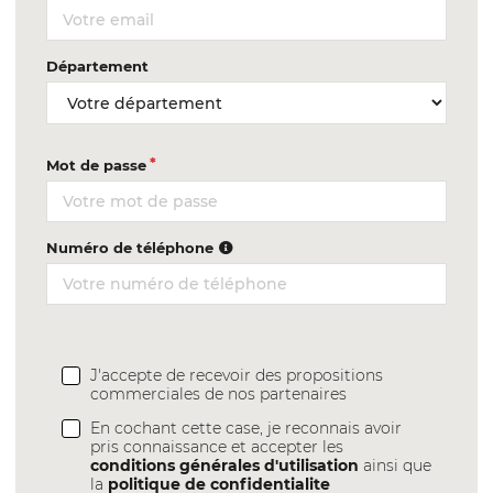
Département
Mot de passe
Numéro de téléphone
J'accepte de recevoir des propositions
commerciales de nos partenaires
En cochant cette case, je reconnais avoir
pris connaissance et accepter les
conditions générales d'utilisation
ainsi que
la
politique de confidentialite