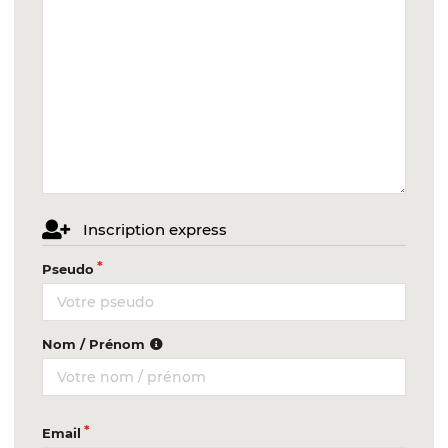
Inscription express
Pseudo
Nom / Prénom
Email