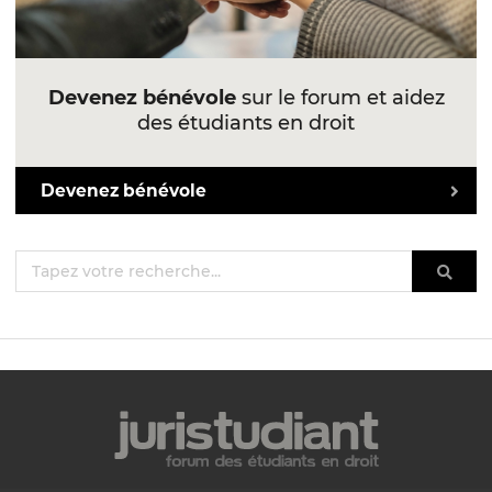
Devenez bénévole
sur le forum et aidez
des étudiants en droit
Devenez bénévole