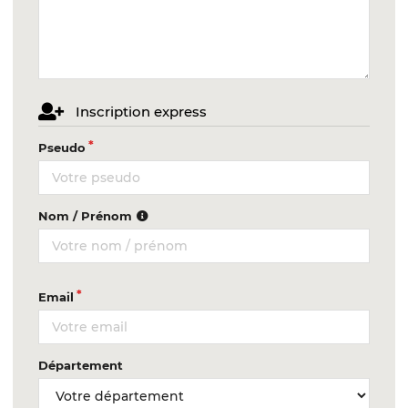
Inscription express
Pseudo
Nom / Prénom
Email
Département