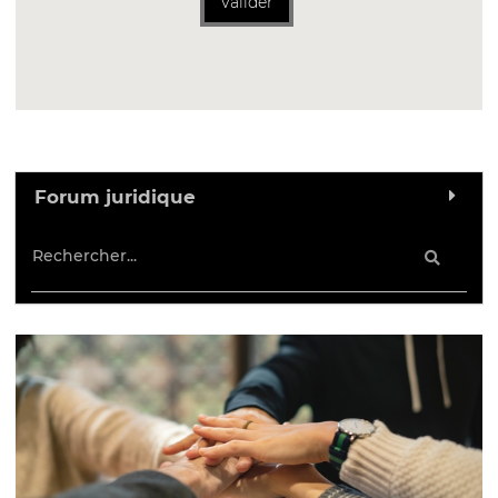
Valider
Forum juridique