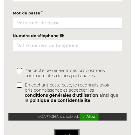
Mot de passe
Numéro de téléphone
J'accepte de recevoir des propositions
commerciales de nos partenaires
En cochant cette case, je reconnais avoir
pris connaissance et accepter les
conditions générales d'utilisation
ainsi que
la
politique de confidentialite
reCAPTCHA is disabled.
✓ Allow