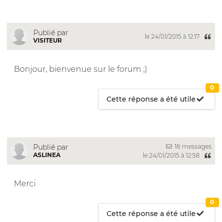
Publié par
le 24/01/2015 à 12:17
VISITEUR
Bonjour, bienvenue sur le forum ;)
0
Cette réponse a été utile
18 messages
Publié par
ASLINEA
le 24/01/2015 à 12:58
Merci
0
Cette réponse a été utile