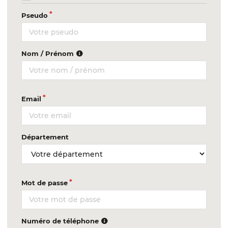
Pseudo
Nom / Prénom
Email
Département
Mot de passe
Numéro de téléphone