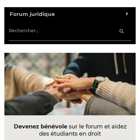
Forum juridique
Devenez bénévole
sur le forum et aidez
des étudiants en droit