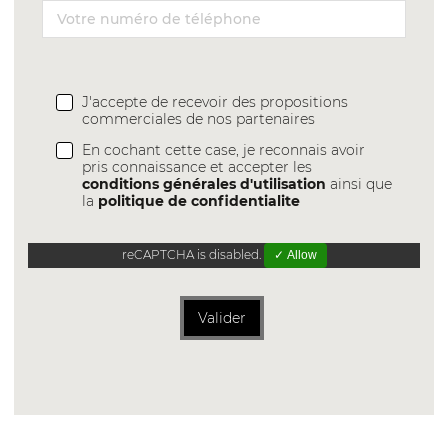
J'accepte de recevoir des propositions
commerciales de nos partenaires
En cochant cette case, je reconnais avoir
pris connaissance et accepter les
conditions générales d'utilisation
ainsi que
la
politique de confidentialite
reCAPTCHA is disabled.
✓ Allow
Valider