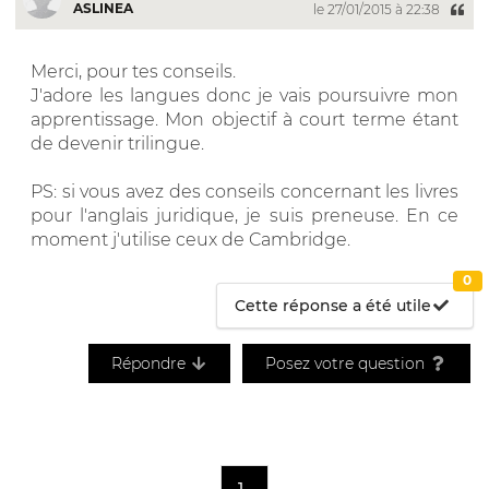
ASLINEA
le 27/01/2015 à 22:38
Merci, pour tes conseils.
J'adore les langues donc je vais poursuivre mon
apprentissage. Mon objectif à court terme étant
de devenir trilingue.
PS: si vous avez des conseils concernant les livres
pour l'anglais juridique, je suis preneuse. En ce
moment j'utilise ceux de Cambridge.
0
Cette réponse a été utile
Répondre
Posez votre question
1