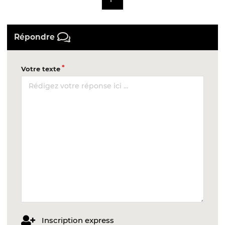
Répondre
Votre texte
Inscription express