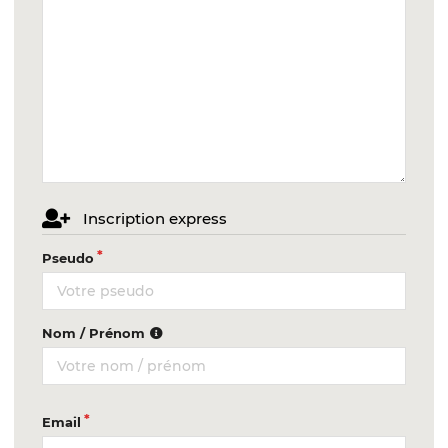
Inscription express
Pseudo
Nom / Prénom
Email