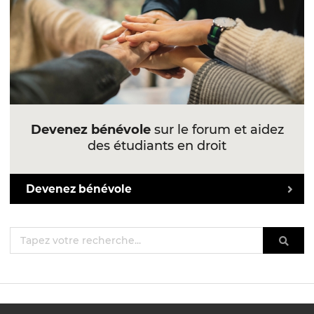
Devenez bénévole
sur le forum et aidez
des étudiants en droit
Devenez bénévole