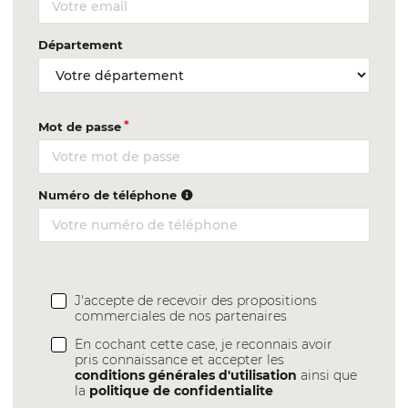
Département
Mot de passe
Numéro de téléphone
J'accepte de recevoir des propositions
commerciales de nos partenaires
En cochant cette case, je reconnais avoir
pris connaissance et accepter les
conditions générales d'utilisation
ainsi que
la
politique de confidentialite