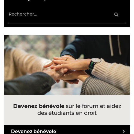
Devenez bénévole
sur le forum et aidez
des étudiants en droit
Devenez bénévole