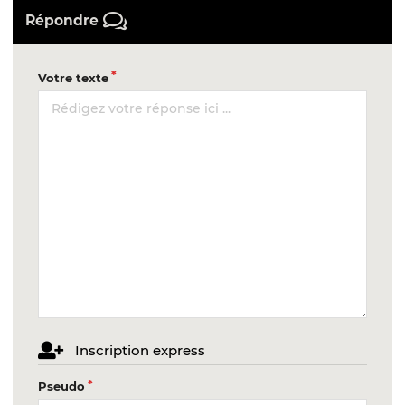
Répondre
Votre texte
Inscription express
Pseudo