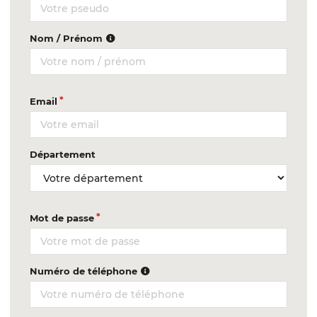
Nom / Prénom
Email
Département
Mot de passe
Numéro de téléphone