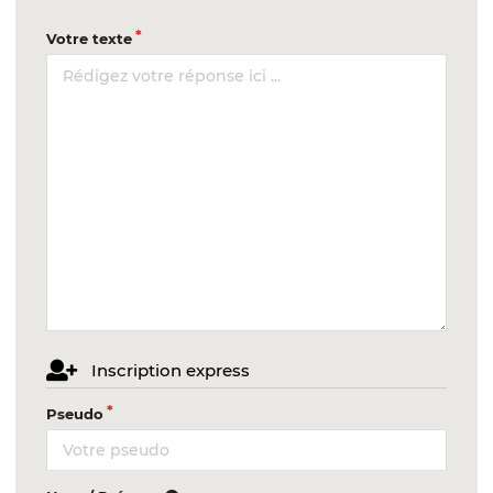
Votre texte
Inscription express
Pseudo