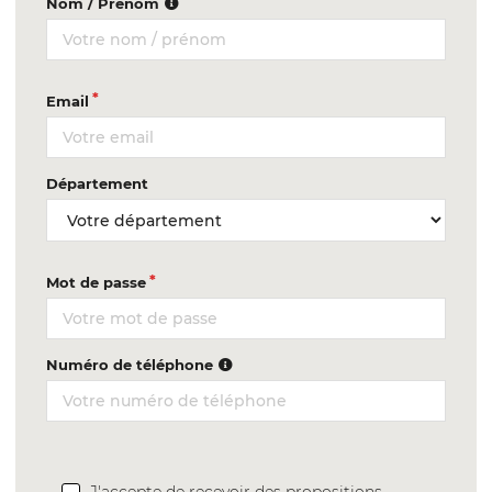
Nom / Prénom
Email
Département
Mot de passe
Numéro de téléphone