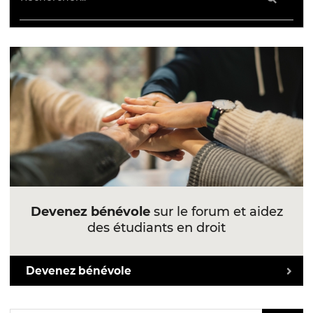
Devenez bénévole
sur le forum et aidez
des étudiants en droit
Devenez bénévole