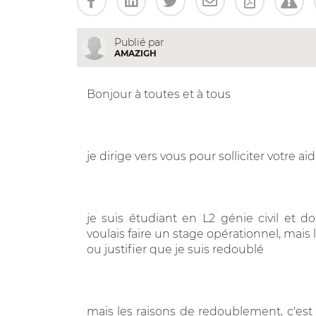
Publié par
AMAZIGH
Bonjour à toutes et à tous
je dirige vers vous pour solliciter votre ai
je suis étudiant en L2 génie civil et 
voulais faire un stage opérationnel, mais
ou justifier que je suis redoublé
mais les raisons de redoublement, c'est ;