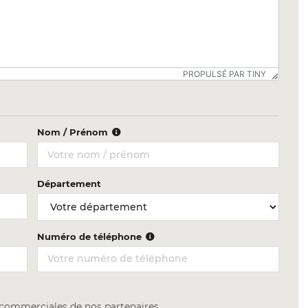
PROPULSÉ PAR TINY
Nom / Prénom
Département
Numéro de téléphone
s commerciales de nos partenaires