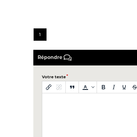
1
Répondre
Votre texte