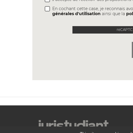
En cochant cette case, je reconnais avo
générales d'utilisation
ainsi que la
pol
reCAPTCH