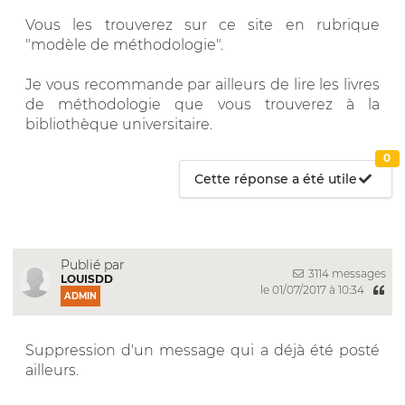
Vous les trouverez sur ce site en rubrique
"modèle de méthodologie".
Je vous recommande par ailleurs de lire les livres
de méthodologie que vous trouverez à la
bibliothèque universitaire.
0
Cette réponse a été utile
Publié par
3114 messages
LOUISDD
le 01/07/2017 à 10:34
ADMIN
Suppression d'un message qui a déjà été posté
ailleurs.