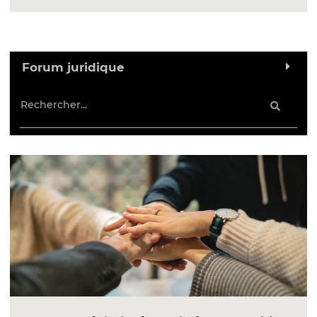
Forum juridique