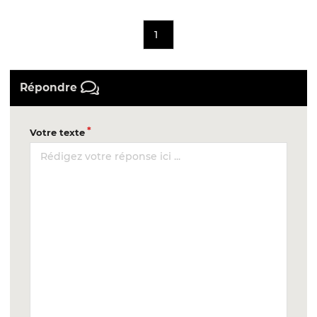
1
Répondre
Votre texte