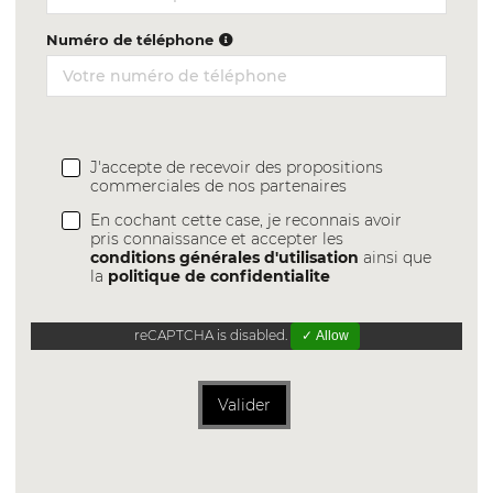
Numéro de téléphone
J'accepte de recevoir des propositions
commerciales de nos partenaires
En cochant cette case, je reconnais avoir
pris connaissance et accepter les
conditions générales d'utilisation
ainsi que
la
politique de confidentialite
reCAPTCHA is disabled.
✓ Allow
Valider