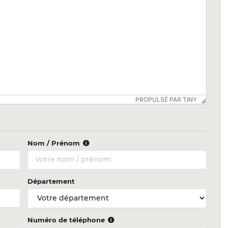
PROPULSÉ PAR TINY
Nom / Prénom
Département
Numéro de téléphone