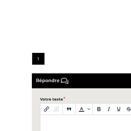
1
Répondre
Votre texte