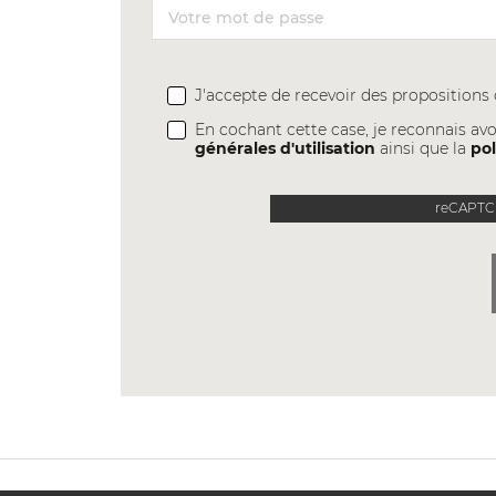
J'accepte de recevoir des proposition
En cochant cette case, je reconnais avo
générales d'utilisation
ainsi que la
pol
reCAPTCH