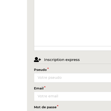
Inscription express
Pseudo
Email
Mot de passe