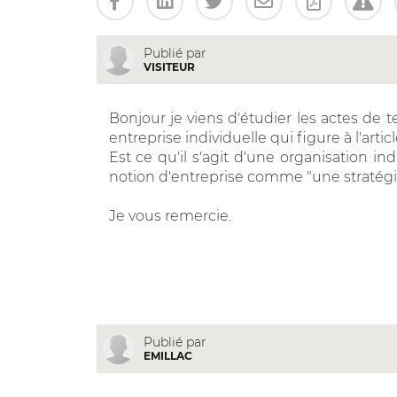
Publié par
VISITEUR
Bonjour je viens d'étudier les actes de 
entreprise individuelle qui figure à l'arti
Est ce qu'il s'agit d'une organisation in
notion d'entreprise comme "une stratégi
Je vous remercie.
Publié par
EMILLAC