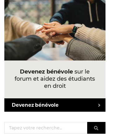
Devenez bénévole
sur le
forum et aidez des étudiants
en droit
Devenez bénévole