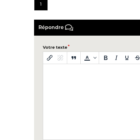
1
Répondre
Votre texte