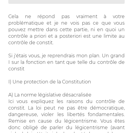
Cela ne répond pas vraiment à votre
problématique et je ne vois pas ce que vous
pouvez mettre dans cette partie, ni en quoi un
contrôle a priori et a posteriori est une limite au
contrôle de constit.
Si j'étais vous, je reprendrais mon plan. Un grand
I sur la fonction en tant que telle du contrôle de
constit
I) Une protection de la Constitution
A) La norme législative désacralisée
Ici vous expliquez les raisons du contrôle de
constit. La loi peut ne pas être démocratique,
dangereuse, violer les libertés fondamentales.
Remise en cause du légicentrisme. Vous êtes
donc obligé de parler du légicentrisme (avant