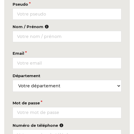
Pseudo
Nom / Prénom
Email
Département
Mot de passe
Numéro de téléphone