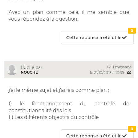
Avec un plan comme cela, il me semble que
vous répondez à la question.
0
Cette réponse a été utile
1 message
Publié par
NOUCHE
le 21/10/2013 à 10:35
j'ai le même sujet et j'ai fais comme plan :
I) le fonctionnement du contrôle de
constitutionnalité des lois
II) Les différents objectifs du contrôle
0
Cette réponse a été utile