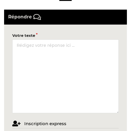
Répondre
Votre texte
Inscription express