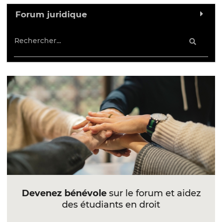
Forum juridique
Devenez bénévole
sur le forum et aidez
des étudiants en droit