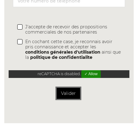
J'accepte de recevoir des propositions
commerciales de nos partenaires
En cochant cette case, je reconnais avoir
pris connaissance et accepter les
conditions générales d'utilisation
ainsi que
la
politique de confidentialite
reCAPTCHA is disabled.
✓ Allow
Valider