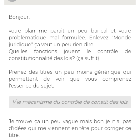
Bonjour,
votre plan me parait un peu bancal et votre
problématique mal formulée. Enlevez "Monde
juridique" ça veut un peu rien dire.
Quelles fonctions jouent le contrôle de
constitutionnalité des lois? (ça suffit)
Prenez des titres un peu moins générique qui
permettent de voir que vous comprenez
l'essence du sujet.
I/ le mécanisme du contrôle de constit des lois
Je trouve ça un peu vague mais bon je n'ai pas
d'idées qui me viennent en tête pour corriger ce
titre.