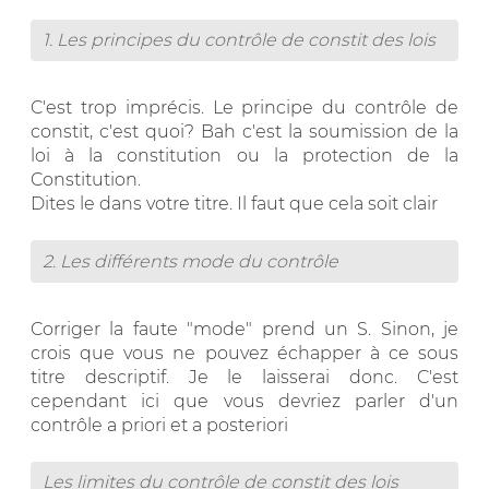
1. Les principes du contrôle de constit des lois
C'est trop imprécis. Le principe du contrôle de
constit, c'est quoi? Bah c'est la soumission de la
loi à la constitution ou la protection de la
Constitution.
Dites le dans votre titre. Il faut que cela soit clair
2. Les différents mode du contrôle
Corriger la faute "mode" prend un S. Sinon, je
crois que vous ne pouvez échapper à ce sous
titre descriptif. Je le laisserai donc. C'est
cependant ici que vous devriez parler d'un
contrôle a priori et a posteriori
Les limites du contrôle de constit des lois