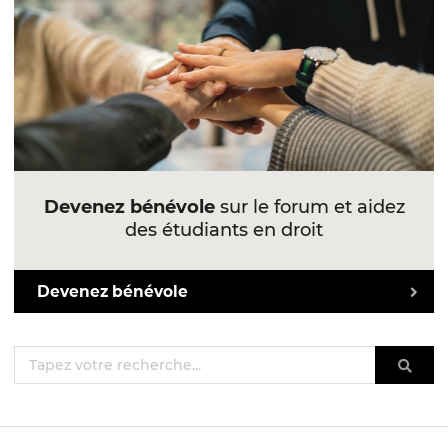
Devenez bénévole
sur le forum et aidez
des étudiants en droit
Devenez bénévole