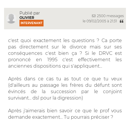
Publié par
2500 messages
OLIVIER
le 09/02/2005 à 21:31
INTERVENANT
c'est quoi exactement les questions ? Ca porte
pas directement sur le divorce mais sur ses
conséquences c'est bien ça ? Si le DRVC est
prononcé en 1995 c'est effectivement les
anciennes dispositions qui s'appliquent...
Après dans ce cas tu as tout ce que tu veux
(d'ailleurs au passage les frères du défunt sont
évincés de la succession par le conjoint
survivant... dsl pour la digression)
Après j'aimerais bien savoir ce que le prof vous
demande exactement... Tu pourrais préciser ?
__________________________