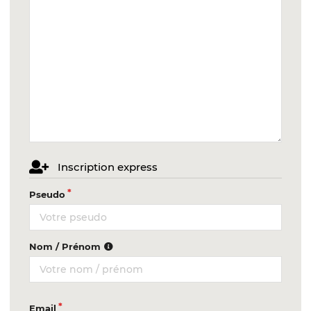
Inscription express
Pseudo
Nom / Prénom
Email