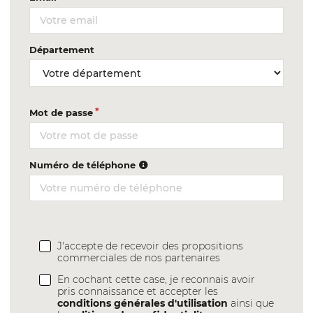
Département
Mot de passe
Numéro de téléphone
J'accepte de recevoir des propositions
commerciales de nos partenaires
En cochant cette case, je reconnais avoir
pris connaissance et accepter les
conditions générales d'utilisation
ainsi que