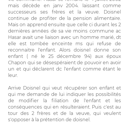
mais décède en janv 2004. laissant comme
successeurs ses frères et la veuve. Doisnel
continue de profiter de la pension alimentaire.
Mais on apprend ensuite que celle ci durant les 2
dernières années de sa vie moins commune ac
Hasar avait une liaison avec un homme marié, dt
elle est tombée enceinte ms qui refuse de
reconnaitre l'enfant. Alors doisnel donne son
enfant ( né le 25 décembre 94) aux époux
Chapon qui se désespéraient de pouvoir en avoir
un et qui déclarent dc l'enfant comme étant le
leur.
Arrive Doisnel qui veut récupérer son enfant et
qui me demande de lui indiquer les possibilités
de modifier la filiation de l'enfant et les
conséquences qui en résulteraient. Puis c'est au
tour des 2 frères et de la veuve, qui veulent
s'opposer à la prétention de doisnel.