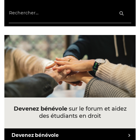
Devenez bénévole
sur le forum et aidez
des étudiants en droit
Devenez bénévole