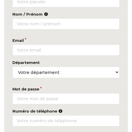
Nom / Prénom
Email
Département
Mot de passe
Numéro de téléphone