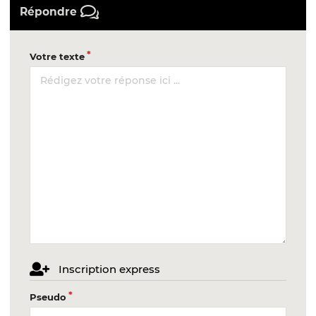
Répondre
Votre texte
Inscription express
Pseudo