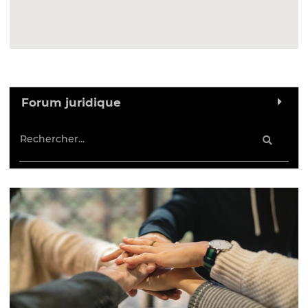
Forum juridique