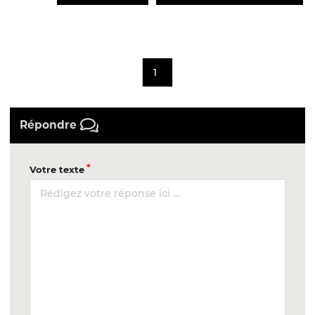
1
Répondre
Votre texte