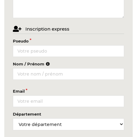
Inscription express
Pseudo
Nom / Prénom
Email
Département