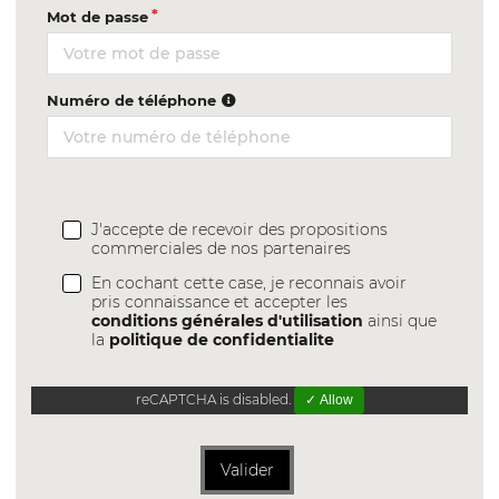
Mot de passe
Numéro de téléphone
J'accepte de recevoir des propositions
commerciales de nos partenaires
En cochant cette case, je reconnais avoir
pris connaissance et accepter les
conditions générales d'utilisation
ainsi que
la
politique de confidentialite
reCAPTCHA is disabled.
✓ Allow
Valider