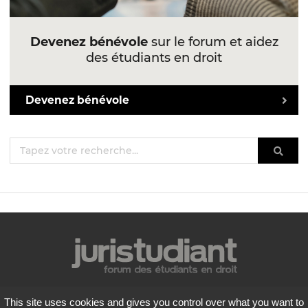
Devenez bénévole
sur le forum et aidez
des étudiants en droit
Devenez bénévole
Mentions légales
This site uses cookies and gives you control over what you want to