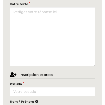
Votre texte
Inscription express
Pseudo
Nom / Prénom