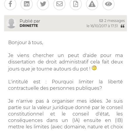
2 messages
Publié par
DRINETTE
le 16/10/2017 à 17:31
Bonjour à tous,
Je viens chercher un peut d'aide pour ma
dissertation de droit administratif cela fait deux
jours que je tourne autours du pot !
L'intitulé est : Pourquoi limiter la liberté
contractuelle des personnes publiques?
Je n'arrive pas à organiser mes idées. Je suis
partie sur la valeur juridique donné par le conseil
constitutionnel et le conseil d'état, les
conséquences dans un (IA) ensuite en (IB)
mettre les limites (avec domaine, nature et choix