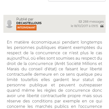
Publié par
288 messages
DECASTELLOUIS
le 18/10/2017 à 09:15
INTERVENANT
En matière économique,si pendant longtemps
les personnes publiques étaient exemptées du
respect de la concurrence ce n'est plus le cas
aujourd'hui, où elles sont soumises au respect du
droit de la concurrence (Arrêt Société Millions et
Marais du conseil d'état) ce faisant leur liberté
contractuelle demeure en ce sens quelque peu
limité toutefois elles gardent leur statut de
personne publique et peuvent outrepasser
quand même les règles de concurrence donc
avoir une liberté contractuelle propre mais sous
réserve des conditions par exemple en ce qui
concerne les marchés publics en l'occurrence