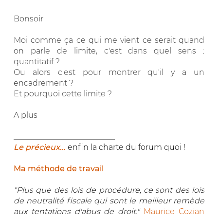
Bonsoir
Moi comme ça ce qui me vient ce serait quand
on parle de limite, c'est dans quel sens :
quantitatif ?
Ou alors c'est pour montrer qu'il y a un
encadrement ?
Et pourquoi cette limite ?
A plus
__________________________
Le précieux...
enfin la charte du forum quoi !
Ma méthode de travail
"Plus que des lois de procédure, ce sont des lois
de neutralité fiscale qui sont le meilleur remède
aux tentations d'abus de droit."
Maurice Cozian