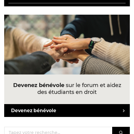
Devenez bénévole
sur le forum et aidez
des étudiants en droit
Devenez bénévole