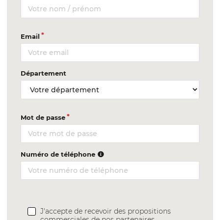
Email
Département
Mot de passe
Numéro de téléphone
J'accepte de recevoir des propositions
commerciales de nos partenaires