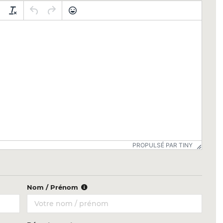
PROPULSÉ PAR TINY
Nom / Prénom