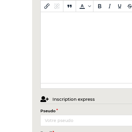
Inscription express
Pseudo