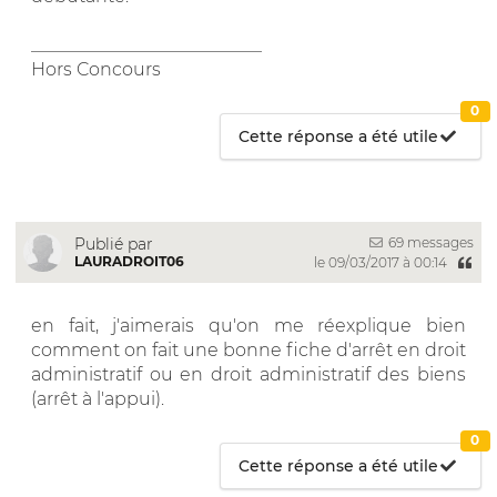
__________________________
Hors Concours
0
Cette réponse a été utile
69 messages
Publié par
LAURADROIT06
le 09/03/2017 à 00:14
en fait, j'aimerais qu'on me réexplique bien
comment on fait une bonne fiche d'arrêt en droit
administratif ou en droit administratif des biens
(arrêt à l'appui).
0
Cette réponse a été utile