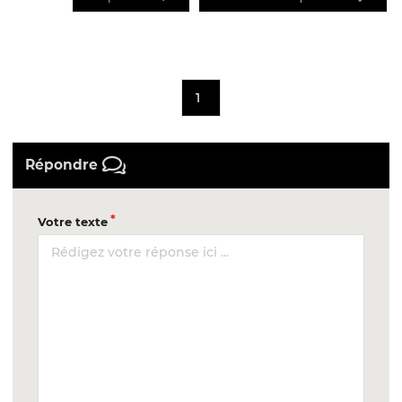
1
Répondre
Votre texte