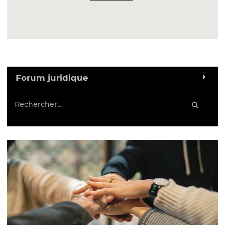
Forum juridique