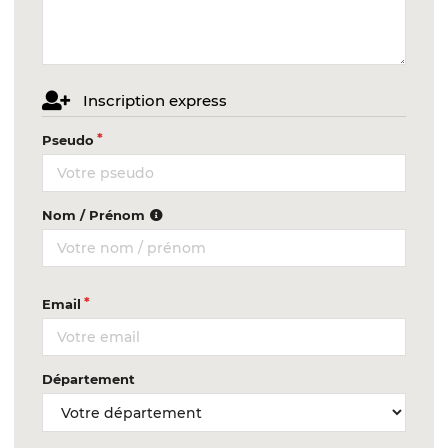
Inscription express
Pseudo
Nom / Prénom
Email
Département