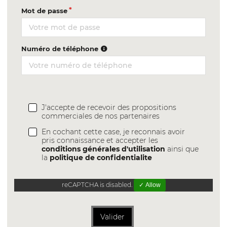
Mot de passe
Numéro de téléphone
J'accepte de recevoir des propositions
commerciales de nos partenaires
En cochant cette case, je reconnais avoir
pris connaissance et accepter les
conditions générales d'utilisation
ainsi que
la
politique de confidentialite
reCAPTCHA is disabled.
✓ Allow
Valider