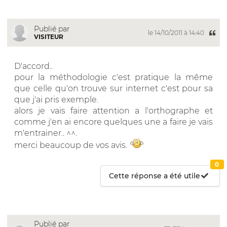
Publié par
le 14/10/2011 à 14:40
VISITEUR
D'accord..
pour la méthodologie c'est pratique la même
que celle qu'on trouve sur internet c'est pour sa
que j'ai pris exemple.
alors je vais faire attention a l'orthographe et
comme j'en ai encore quelques une a faire je vais
m'entrainer.. ^^.
merci beaucoup de vos avis.
0
Cette réponse a été utile
Publié par