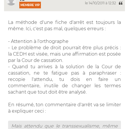
le 14/10/2011 à 12:32
MEMBRE VIP
La méthode d'une fiche d'arrêt est toujours la
même. Ici, c'est pas mal, quelques erreurs :
- Attention à l'orthographe
- Le problème de droit pourrait être plus précis :
la CEDH est visée, mais une affirmation est posée
par la Cour de cassation.
- Quand tu arrives à la solution de la Cour de
cassation, ne te fatigue pas à paraphraser :
recopie l'attendu, tu dois en faire un
commentaire, inutile de changer les termes
sachant que tout doit être analysé.
En résumé, ton commentaire d'arrêt va se limiter
à expliquer ceci :
Mais attendu que le transsexualisme, même