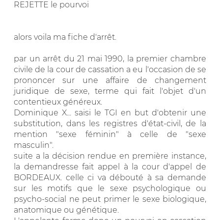
REJETTE le pourvoi
alors voila ma fiche d'arrêt.
par un arrêt du 21 mai 1990, la premier chambre
civile de la cour de cassation a eu l'occasion de se
prononcer sur une affaire de changement
juridique de sexe, terme qui fait l'objet d'un
contentieux généreux.
Dominique X... saisi le TGI en but d'obtenir une
substitution, dans les registres d'état-civil, de la
mention "sexe féminin" à celle de "sexe
masculin".
suite a la décision rendue en première instance,
la demandresse fait appel à la cour d'appel de
BORDEAUX. celle ci va débouté à sa demande
sur les motifs que le sexe psychologique ou
psycho-social ne peut primer le sexe biologique,
anatomique ou génétique.