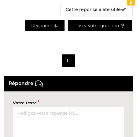
0
Cette réponse a été utile
Répondre
Posez votre question
1
Répondre
Votre texte