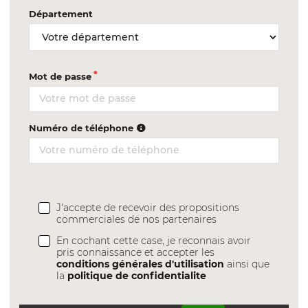
Département
Mot de passe
Numéro de téléphone
J'accepte de recevoir des propositions
commerciales de nos partenaires
En cochant cette case, je reconnais avoir
pris connaissance et accepter les
conditions générales d'utilisation
ainsi que
la
politique de confidentialite