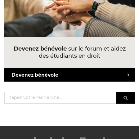
Devenez bénévole
sur le forum et aidez
des étudiants en droit
Devenez bénévole