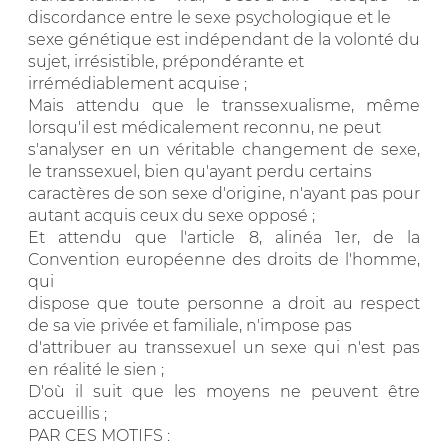
discordance entre le sexe psychologique et le
sexe génétique est indépendant de la volonté du
sujet, irrésistible, prépondérante et
irrémédiablement acquise ;
Mais attendu que le transsexualisme, même
lorsqu'il est médicalement reconnu, ne peut
s'analyser en un véritable changement de sexe,
le transsexuel, bien qu'ayant perdu certains
caractères de son sexe d'origine, n'ayant pas pour
autant acquis ceux du sexe opposé ;
Et attendu que l'article 8, alinéa 1er, de la
Convention européenne des droits de l'homme,
qui
dispose que toute personne a droit au respect
de sa vie privée et familiale, n'impose pas
d'attribuer au transsexuel un sexe qui n'est pas
en réalité le sien ;
D'où il suit que les moyens ne peuvent être
accueillis ;
PAR CES MOTIFS :