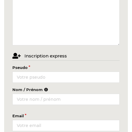
Inscription express
Pseudo
Nom / Prénom
Email