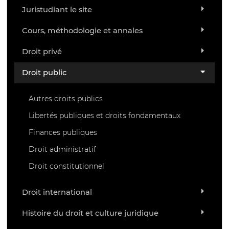
Juristudiant le site
Cours, méthodologie et annales
Droit privé
Droit public
Autres droits publics
Libertés publiques et droits fondamentaux
Finances publiques
Droit administratif
Droit constitutionnel
Droit international
Histoire du droit et culture juridique