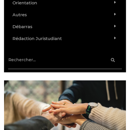
Orientation
Autres
Débarras
Rédaction Juristudiant