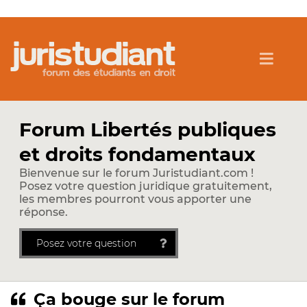
Forum Libertés publiques
et droits fondamentaux
Bienvenue sur le forum Juristudiant.com !
Posez votre question juridique gratuitement,
les membres pourront vous apporter une
réponse.
Posez votre question
Ça bouge sur le forum