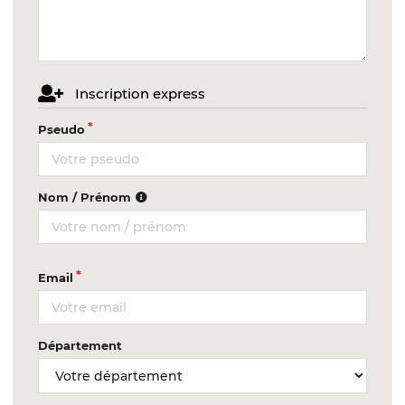
Inscription express
Pseudo
Nom / Prénom
Email
Département