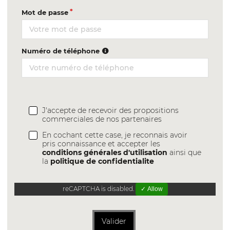
Mot de passe
Numéro de téléphone
J'accepte de recevoir des propositions
commerciales de nos partenaires
En cochant cette case, je reconnais avoir
pris connaissance et accepter les
conditions générales d'utilisation
ainsi que
la
politique de confidentialite
reCAPTCHA is disabled.
✓ Allow
Valider