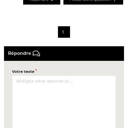
1
Répondre
Votre texte