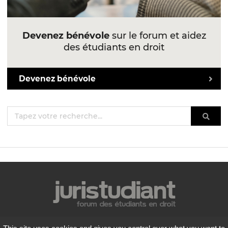
Devenez bénévole
sur le forum et aidez
des étudiants en droit
Devenez bénévole
Mentions légales