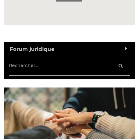
Forum juridique